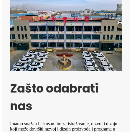
Zašto odabrati
nas
Imamo snažan i iskusan tim za istraživanje, razvoj i dizajn
koji može dovršiti razvoj i dizajn proizvoda i programa u