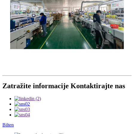
Zatražite informacije Kontaktirajte nas
Bilten